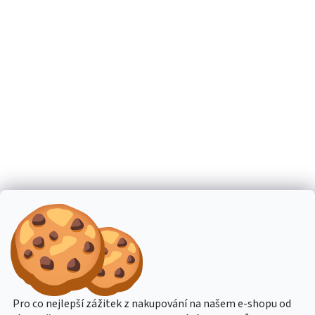
Pro co nejlepší zážitek z nakupování na našem e-shopu od