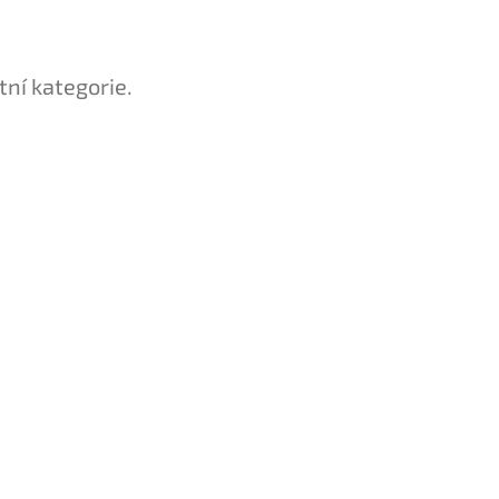
tní kategorie.