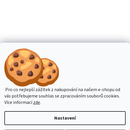
Pro co nejlepší zážitek z nakupování na našem e-shopu od
vás potřebujeme souhlas se zpracováním souborů cookies.
Více informací
zde
.
Nastavení