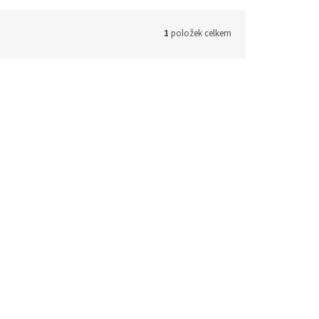
1
položek celkem