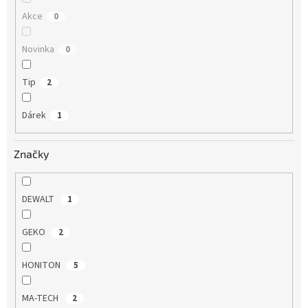
Akce
0
Novinka
0
Tip
2
Dárek
1
Značky
DEWALT
1
GEKO
2
HONITON
5
MA-TECH
2