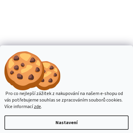
Pro co nejlepší zážitek z nakupování na našem e-shopu od
vás potřebujeme souhlas se zpracováním souborů cookies.
Více informací
zde
.
Nastavení