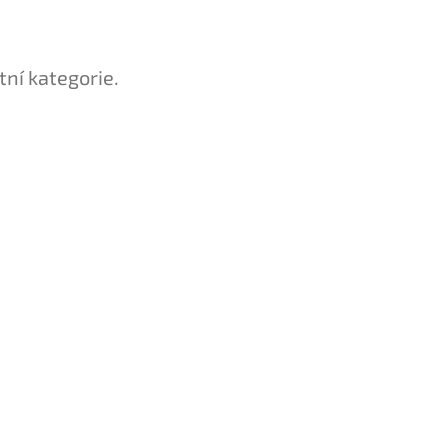
tní kategorie.