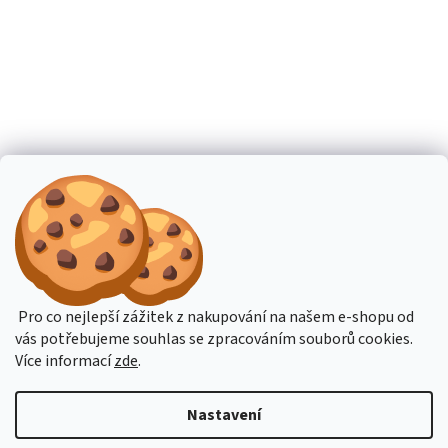
Pro co nejlepší zážitek z nakupování na našem e-shopu od
vás potřebujeme souhlas se zpracováním souborů cookies.
Více informací
zde
.
Nastavení