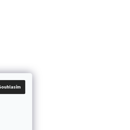
Souhlasím