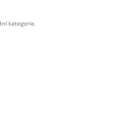
tní kategorie.