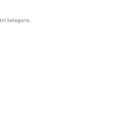
tní kategorie.