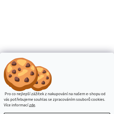
Pro co nejlepší zážitek z nakupování na našem e-shopu od
vás potřebujeme souhlas se zpracováním souborů cookies.
Více informací
zde
.