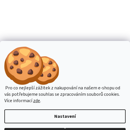
Pro co nejlepší zážitek z nakupování na našem e-shopu od
vás potřebujeme souhlas se zpracováním souborů cookies.
Více informací
zde
.
Nastavení