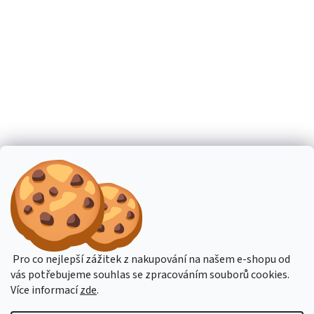
Pro co nejlepší zážitek z nakupování na našem e-shopu od
vás potřebujeme souhlas se zpracováním souborů cookies.
Více informací
zde
.