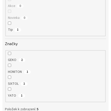
Akce
0
Novinka
0
Tip
1
Značky
GEKO
2
HONITON
1
SIXTOL
1
YATO
1
Položek k zobrazení:
5