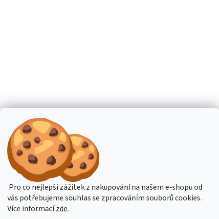
Pro co nejlepší zážitek z nakupování na našem e-shopu od
vás potřebujeme souhlas se zpracováním souborů cookies.
Více informací
zde
.