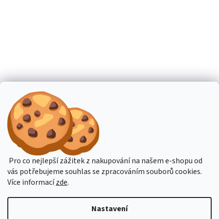
Pro co nejlepší zážitek z nakupování na našem e-shopu od
vás potřebujeme souhlas se zpracováním souborů cookies.
Více informací
zde
.
Nastavení