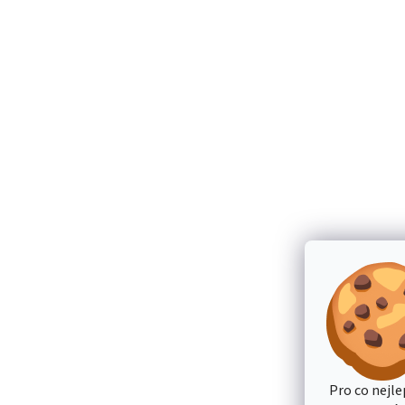
Pro co nejle