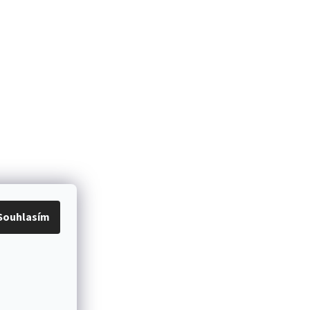
Souhlasím