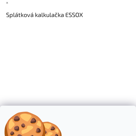
×
Splátková kalkulačka ESSOX