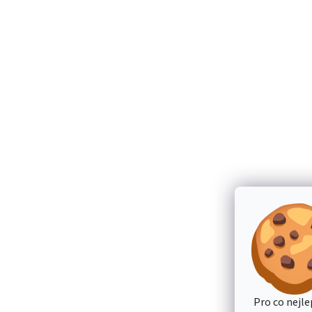
Pro co nejle