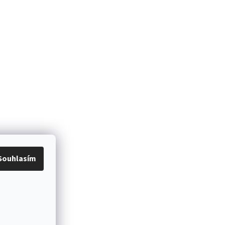
Souhlasím