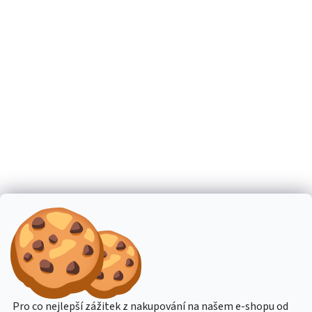
Pro co nejlepší zážitek z nakupování na našem e-shopu od