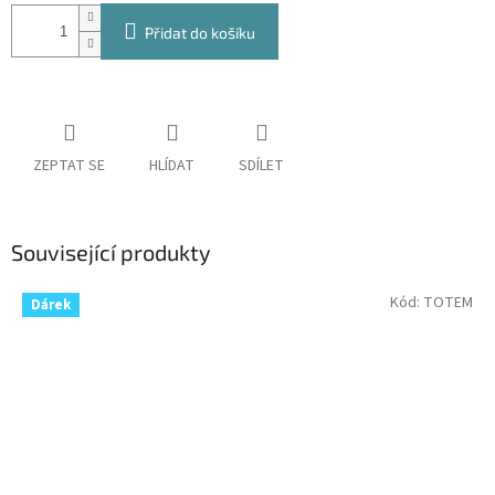
Přidat do košíku
ZEPTAT SE
HLÍDAT
SDÍLET
Související produkty
Kód:
TOTEM
Dárek