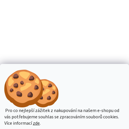
Pro co nejlepší zážitek z nakupování na našem e-shopu od
vás potřebujeme souhlas se zpracováním souborů cookies.
Více informací
zde
.