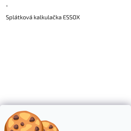
×
Splátková kalkulačka ESSOX