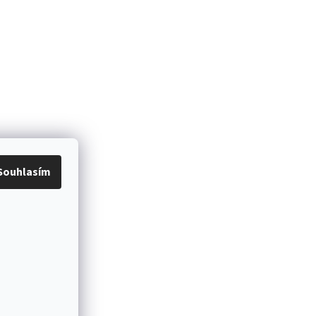
Souhlasím