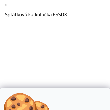
×
Splátková kalkulačka ESSOX