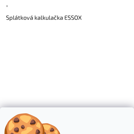
×
Splátková kalkulačka ESSOX