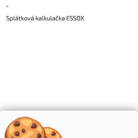
×
Splátková kalkulačka ESSOX