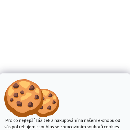
Pro co nejlepší zážitek z nakupování na našem e-shopu od
vás potřebujeme souhlas se zpracováním souborů cookies.