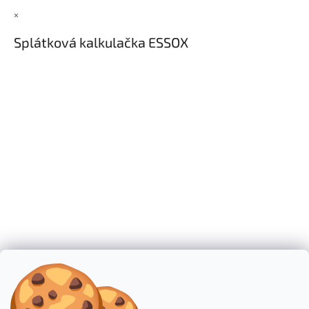
×
Splátková kalkulačka ESSOX