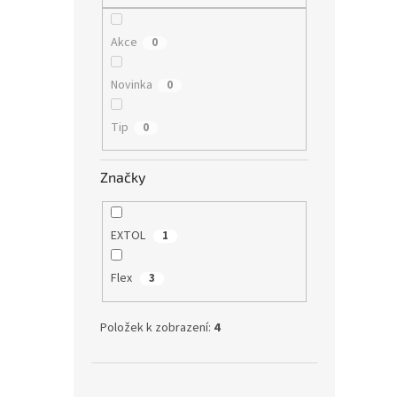
Akce
0
Novinka
0
Tip
0
Značky
EXTOL
1
Flex
3
Položek k zobrazení:
4