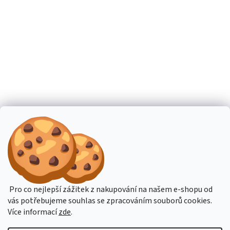
Pro co nejlepší zážitek z nakupování na našem e-shopu od
vás potřebujeme souhlas se zpracováním souborů cookies.
Více informací
zde
.