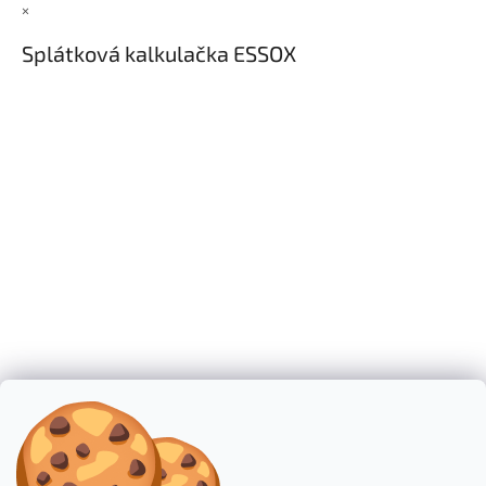
×
Splátková kalkulačka ESSOX