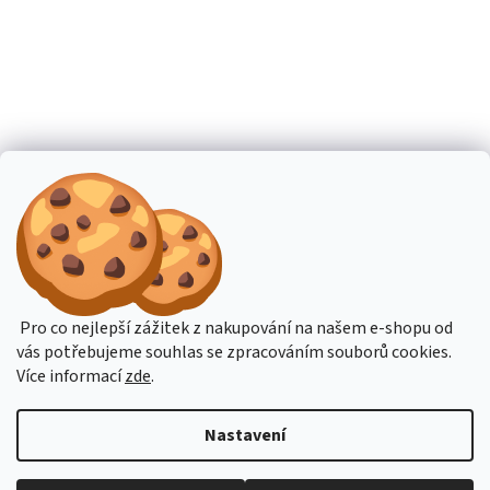
Pro co nejlepší zážitek z nakupování na našem e-shopu od
vás potřebujeme souhlas se zpracováním souborů cookies.
Více informací
zde
.
Nastavení