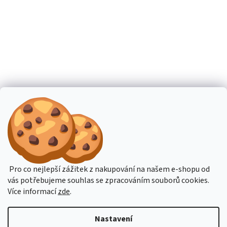
Pro co nejlepší zážitek z nakupování na našem e-shopu od
vás potřebujeme souhlas se zpracováním souborů cookies.
Více informací
zde
.
Nastavení