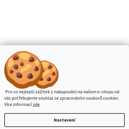
Pro co nejlepší zážitek z nakupování na našem e-shopu od
vás potřebujeme souhlas se zpracováním souborů cookies.
Více informací
zde
.
Nastavení