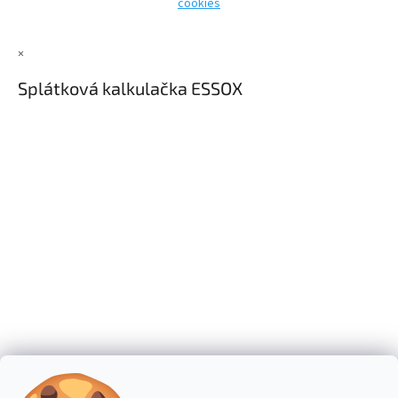
cookies
×
Splátková kalkulačka ESSOX