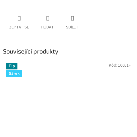
ZEPTAT SE
HLÍDAT
SDÍLET
Související produkty
Kód:
10051F
Tip
Dárek