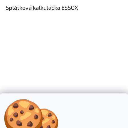
Splátková kalkulačka ESSOX