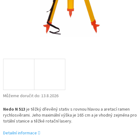
Můžeme doručit do:
13.8.2026
Nedo N 513
je těžký dřevěný stativ s rovnou hlavou a aretací ramen
rychlosvěrami. Jeho maximální výška je 165 cm a je vhodný zejména pro
totální stanice a těžké rotační lasery.
Detailní informace