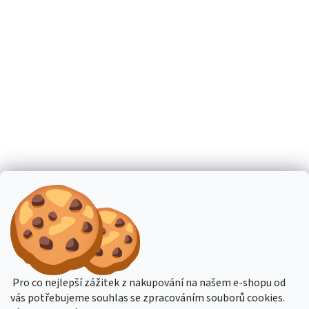
Pro co nejlepší zážitek z nakupování na našem e-shopu od
vás potřebujeme souhlas se zpracováním souborů cookies.