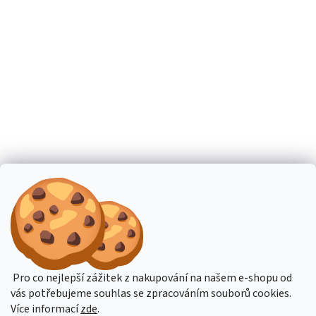
Pro co nejlepší zážitek z nakupování na našem e-shopu od
vás potřebujeme souhlas se zpracováním souborů cookies.
Více informací
zde
.