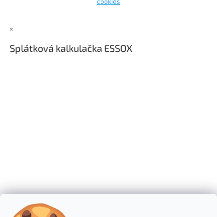
cookies
×
Splátková kalkulačka ESSOX