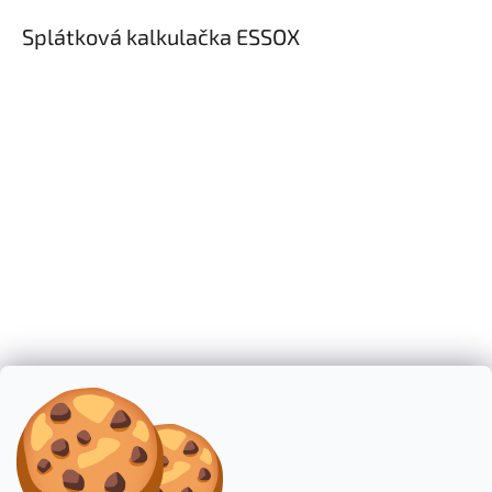
Splátková kalkulačka ESSOX