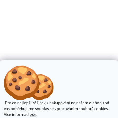
Pro co nejlepší zážitek z nakupování na našem e-shopu od
vás potřebujeme souhlas se zpracováním souborů cookies.
Více informací
zde
.