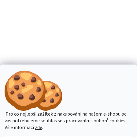
Pro co nejlepší zážitek z nakupování na našem e-shopu od
vás potřebujeme souhlas se zpracováním souborů cookies.
Více informací
zde
.