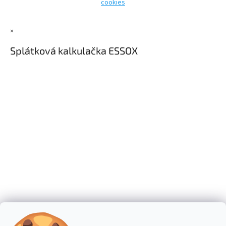
cookies
×
Splátková kalkulačka ESSOX