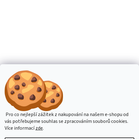
Pro co nejlepší zážitek z nakupování na našem e-shopu od
vás potřebujeme souhlas se zpracováním souborů cookies.
Více informací
zde
.