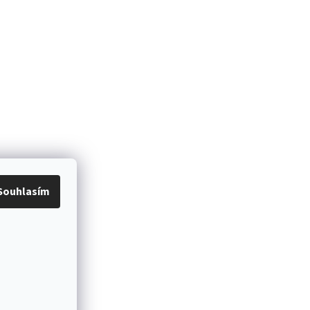
Souhlasím