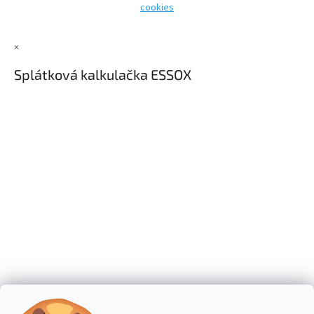
cookies
×
Splátková kalkulačka ESSOX