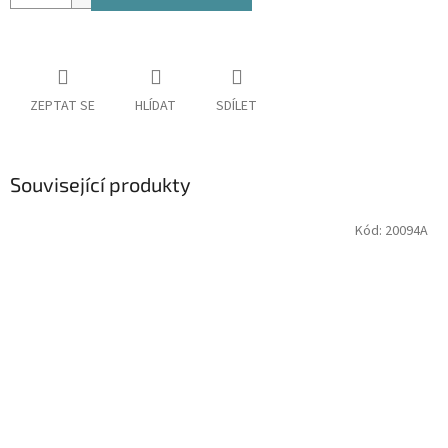
ZEPTAT SE
HLÍDAT
SDÍLET
Související produkty
Kód:
20094A