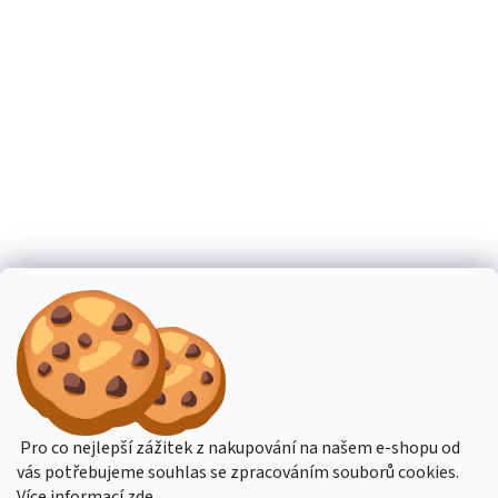
Pro co nejlepší zážitek z nakupování na našem e-shopu od
vás potřebujeme souhlas se zpracováním souborů cookies.
Více informací
zde
.