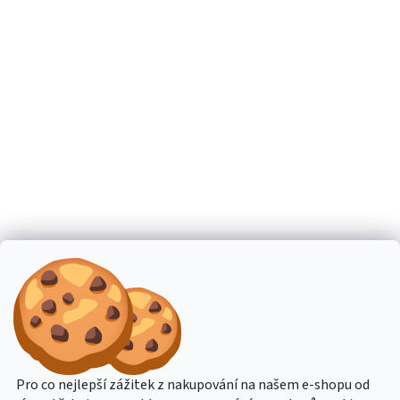
Pro co nejlepší zážitek z nakupování na našem e-shopu od