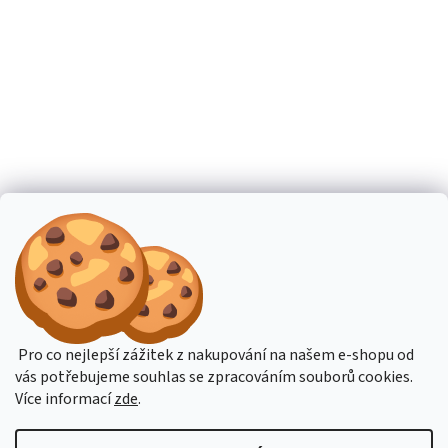
Pro co nejlepší zážitek z nakupování na našem e-shopu od
vás potřebujeme souhlas se zpracováním souborů cookies.
Více informací
zde
.