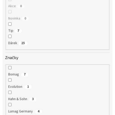
Akce
0
Novinka
0
Tip
7
Dárek
25
Značky
Bomag
7
Evolution
1
Hahn & Sohn
3
Lumag Germany
4