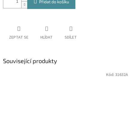
Přidat do košíku
ZEPTAT SE
HLÍDAT
SDÍLET
Související produkty
Kód:
31632A