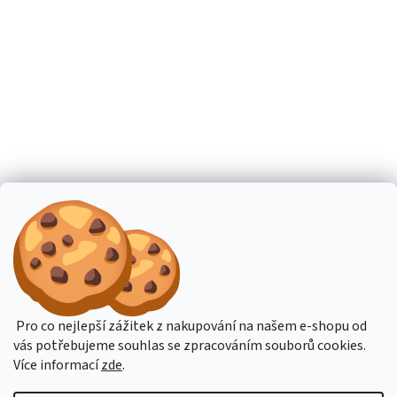
Pro co nejlepší zážitek z nakupování na našem e-shopu od
vás potřebujeme souhlas se zpracováním souborů cookies.
Více informací
zde
.